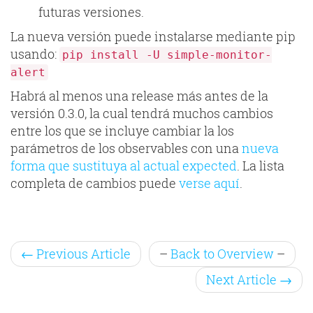
futuras versiones.
La nueva versión puede instalarse mediante pip
usando:
pip install -U simple-monitor-
alert
Habrá al menos una release más antes de la
versión 0.3.0, la cual tendrá muchos cambios
entre los que se incluye cambiar la los
parámetros de los observables con una
nueva
forma que sustituya al actual expected
. La lista
completa de cambios puede
verse aquí
.
←
Previous Article
–
Back to Overview
–
Next Article
→