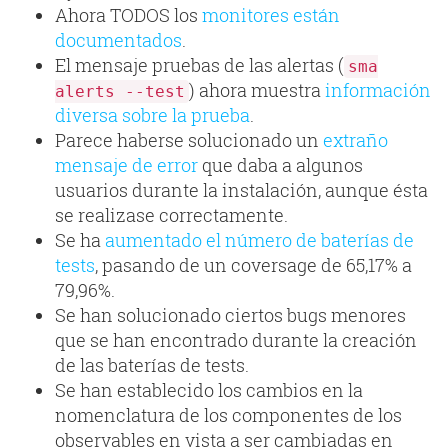
Ahora TODOS los
monitores están
documentados
.
El mensaje pruebas de las alertas (
sma
) ahora muestra
información
alerts --test
diversa sobre la prueba
.
Parece haberse solucionado un
extraño
mensaje de error
que daba a algunos
usuarios durante la instalación, aunque ésta
se realizase correctamente.
Se ha
aumentado el número de baterías de
tests
, pasando de un coversage de 65,17% a
79,96%.
Se han solucionado ciertos bugs menores
que se han encontrado durante la creación
de las baterías de tests.
Se han establecido los cambios en la
nomenclatura de los componentes de los
observables en vista a ser cambiadas en